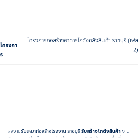
โครงการก่อสร้างอาคารโกดังคลังสินค้า ราชบุรี (เฟส
โครงกา
2)
ร
ผลงาน
รับเหมาก่อสร้างโรงงาน ราชบุรี
รับสร้างโกดังสินค้า
งาน