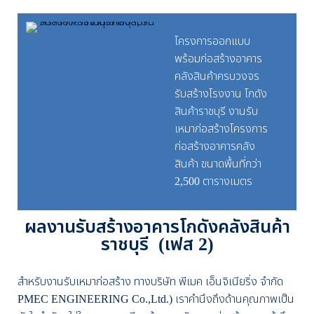
โครงการออกแบบ
พร้อมก่อสร้างอาคาร
คลังสินค้าครบวงจร
รับสร้างโรงงาน โกดัง
สินค้าราชบุรี งานรับ
เหมาก่อสร้างโครงการ
ก่อสร้างอาคารคลัง
สินค้า ขนาดพื้นที่กว่า
2,500 ตารางเมตร
ผลงานรับสร้างอาคารโกดังคลังสินค้า
ราชบุรี (เฟส 2)
สำหรับงานรับเหมาก่อสร้าง ทางบริษัท พีเมค เอ็นจิเนียริ่ง จำกัด
PMEC ENGINEERING Co.,Ltd.) เราคำนึงถึงด้านคุณภาพเป็น