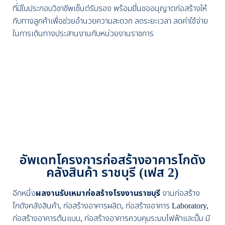
ที่มีใบประกอบวิชาชีพเซ็นต์รับรอง พร้อมยื่นขออนุญาตก่อสร้างให้
กับทางลูกค้าเพื่อช่วยอำนวยความสะดวก ลดระยะเวลา ลดค่าใช้จ่าย
ในการเดินทางประสานงานกับหน่วยงานราชการ
อัพเดทโครงการก่อสร้างอาคารโกดัง
คลังสินค้า ราชบุรี (เฟส 2)
อีกหนึ่ง
ผลงานรับเหมาก่อสร้างโรงงานราชบุรี
งานก่อสร้าง
โกดังคลังสินค้า, ก่อสร้างอาคารผลิต, ก่อสร้างอาคาร Laboratory,
ก่อสร้างอาคารต้นแบบ, ก่อสร้างอาคารควบคุมระบบไฟฟ้าและปั๊ม มี