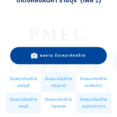
โกดังคลังสินค้า ราชบุรี (เฟส 2)
PMEC
PORTF
ผลงาน รับเหมาก่อสร้าง
รับเหมาก่อสร้าง
รับเหมาก่อสร้าง
รับเหมาก่อสร้าง
นนทบุรี
ปทุมธานี
ฉะเชิงเทรา
รับเหมาก่อสร้าง
รับเหมาก่อสร้าง
รับเหมาก่อสร้าง
ชลบุรี
กรุงเทพ
สมุทรปราการ