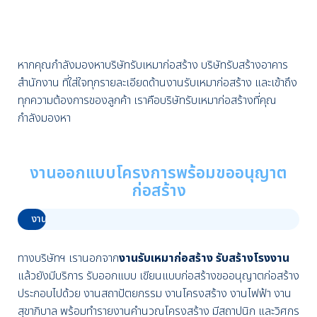
หากคุณกำลังมองหาบริษัทรับเหมาก่อสร้าง บริษัทรับสร้างอาคาร
สำนักงาน ที่
ใส่ใจทุกรายละเอียดด้านงานรับเหมาก่อสร้าง และเข้าถึง
ทุกความต้องการของลูกค้า เราคือบริษัทรับเหมาก่อสร้างที่คุณ
กำลังมองหา
งานออกแบบโครงการพร้อมขออนุญาต
ก่อสร้าง
งานออกแบบ
0%
ทางบริษัทฯ เรานอกจาก
งานรับเหมาก่อสร้าง รับสร้างโรงงาน
แล้วยังมีบริการ รับออกแบบ เขียนแบบก่อสร้างขออนุญาตก่อสร้าง
ประกอบไปด้วย งานสถาปัตยกรรม งานโครงสร้าง งานไฟฟ้า งาน
สุขาภิบาล พร้อมทำรายงานคำนวณโครงสร้าง มีสถาปนิก และวิศกร