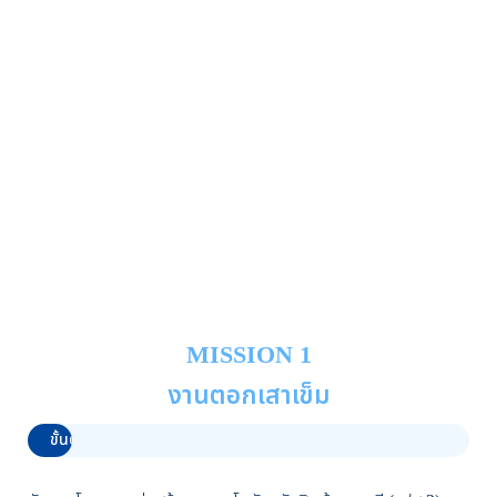
MISSION 1
งานตอกเสาเข็ม
ขั้นตอนก่อสร้าง - งานตอกเสาเข็ม
0%