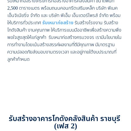
รับเหมาก่อสร้างโครงการก่อสร้างอาคารคลังสินค้า ขนาดพื้นที่
2,500 ตารางเมตร พร้อมถนนคอนกรีตเสริมเหล็ก บริษัท พีเมค
เอ็นจิเนียริ่ง จำกัด และ บริษัท พีเอ็ม เอ็นเตอร์ไพรส์ จำกัด พร้อม
ให้บริการทั่วประเทศ
รับเหมาก่อสร้าง
รับสร้างโรงงาน รับสร้าง
โกดังสินค้า งานคุณภาพ ให้บริการแบบมืออาชีพเพื่อสร้างความพึง
พอใจสูงสุดให้แก่ลูกค้า รับเหมาก่อสร้างครบวงจร เรามีนโยบายใน
การทำงานโดยเน้นสร้างสรรค์ผลงานที่ดีมีคุณภาพ มีมาตรฐาน
ความปลอดภัยส่งมอบงานตรงเวลา และอยู่ภายใต้งบประมาณที่
ลูกค้ากำหนด
รับสร้างอาคารโกดังคลังสินค้า ราชบุรี
(เฟส 2)