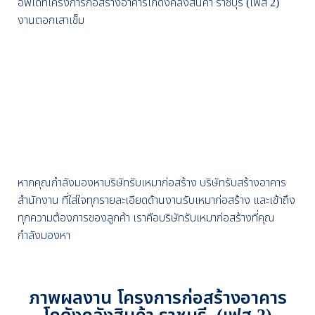
อัพเดทโครงการก่อสร้างอาคารโกดังคลังสินค้า ราชบุรี (เฟส 2)
งานตอกเสาเข็ม
หากคุณกำลังมองหาบริษัทรับเหมาก่อสร้าง บริษัทรับสร้างอาคาร
สำนักงาน ที่
ใส่ใจทุกรายละเอียดด้านงานรับเหมาก่อสร้าง และเข้าถึง
ทุกความต้องการของลูกค้า เราคือบริษัทรับเหมาก่อสร้างที่คุณ
กำลังมองหา
ภาพผลงาน โครงการก่อสร้างอาคาร