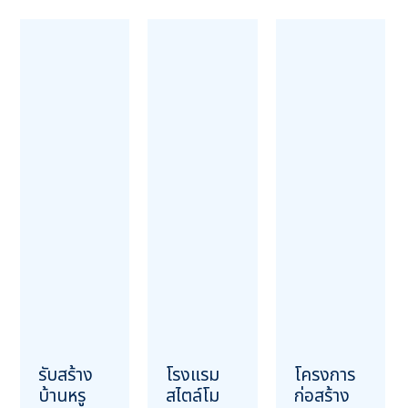
รับสร้าง
โรงแรม
โครงการ
บ้านหรู
สไตล์โม
ก่อสร้าง