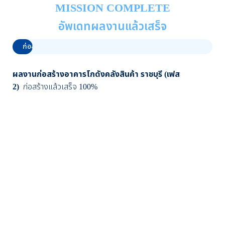
MISSION COMPLETE
อัพเดทผลงานแล้วเสร็จ
ก่อสร้างแล้วเสร็จ
0%
ผลงานก่อสร้างอาคารโกดังคลังสินค้า ราชบุรี (เฟส
2)
ก่อสร้างแล้วเสร็จ 100%