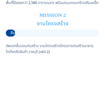
พื้นที่ใช้สอยกว่า 2,500 ตารางเมตร พร้อมถนนคอนกรีตเสริมเหล็ก
MISSION 2
งานโครงสร้าง
ขั้นตอนก่อสร้าง – งานโครงสร้าง
0%
อัพเดทขั้นตอนก่อสร้าง งานโครงสร้างโครงการก่อสร้างอาคาร
โกดังคลังสินค้า ราชบุรี (เฟส 2)